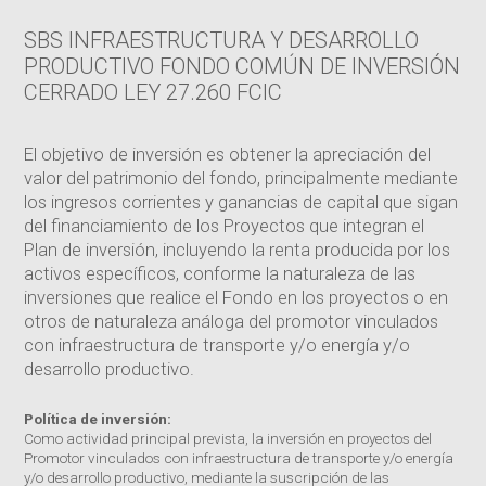
SBS INFRAESTRUCTURA Y DESARROLLO
PRODUCTIVO FONDO COMÚN DE INVERSIÓN
CERRADO LEY 27.260 FCIC
El objetivo de inversión es obtener la apreciación del
valor del patrimonio del fondo, principalmente mediante
los ingresos corrientes y ganancias de capital que sigan
del financiamiento de los Proyectos que integran el
Plan de inversión, incluyendo la renta producida por los
activos específicos, conforme la naturaleza de las
inversiones que realice el Fondo en los proyectos o en
otros de naturaleza análoga del promotor vinculados
con infraestructura de transporte y/o energía y/o
desarrollo productivo.
Política de inversión:
Como actividad principal prevista, la inversión en proyectos del
Promotor vinculados con infraestructura de transporte y/o energía
y/o desarrollo productivo, mediante la suscripción de las