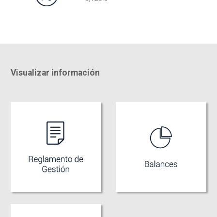
Visualizar información