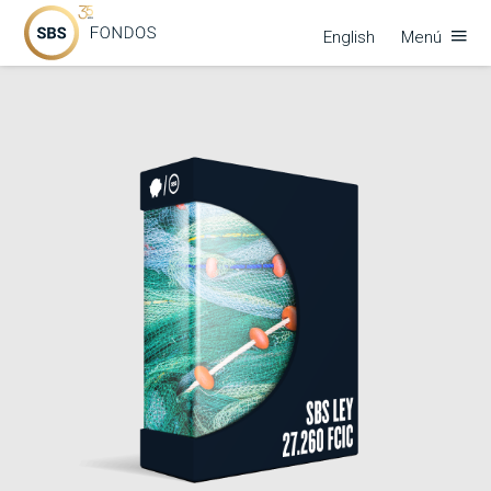
English
Menú