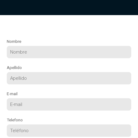
Nombre
Apellido
E-mail
Telefono