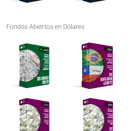
Fondos Abiertos en Dólares