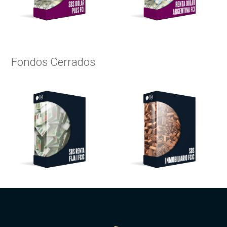
Fondos Cerrados