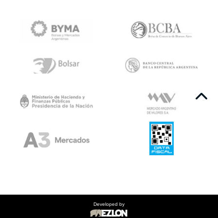
Developed by