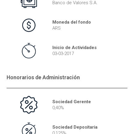
Banco de Valores S.A.
Moneda del fondo
ARS
Inicio de Actividades
03-03-2017
Honorarios de Administración
Sociedad Gerente
0,40%
Sociedad Depositaria
0,125%