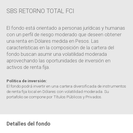
SBS RETORNO TOTAL FCI
El fondo está orientado a personas jurídicas y humanas
con un perfil de riesgo moderado que deseen obtener
una renta en Dólares medida en Pesos. Las
características en la composición de la cartera del
fondo buscan asumir una volatilidad moderada
aprovechando las oportunidades de inversión en
activos de renta fija.
Política de inversión:
El fondo podrá invertir en una cartera diversificada de instrumentos
de renta fija local en Dólares con volatilidad moderada. Su
portafolio se compone por Títulos Públicos y Privados.
Detalles del fondo