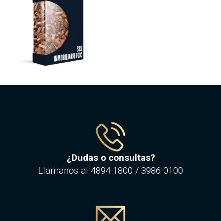
¿Dudas o consultas?
Llamanos al
4894-1800
/
3986-0100