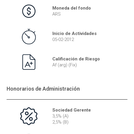
Moneda del fondo
ARS
Inicio de Actividades
05-02-2012
Calificación de Riesgo
Af (arg) (Fix)
Honorarios de Administración
Sociedad Gerente
3,5% (A)
2,5% (B)