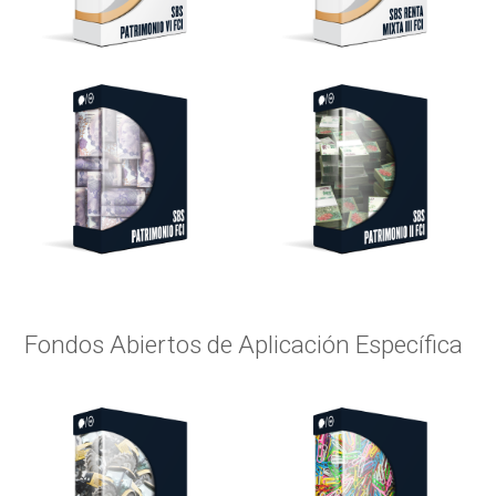
Fondos Abiertos de Aplicación Específica