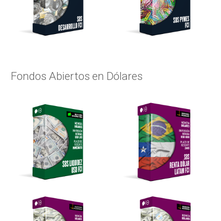
Fondos Abiertos en Dólares