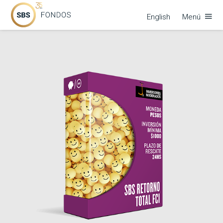
English
Menú