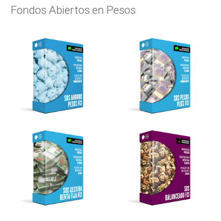
Fondos Abiertos en Pesos