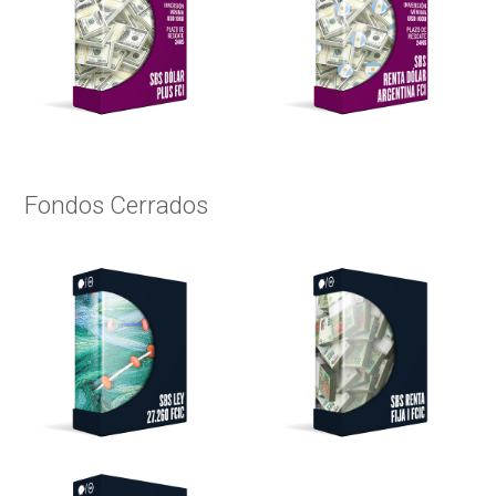
Fondos Cerrados