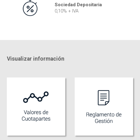
Sociedad Depositaria
0,10% + IVA
Visualizar información