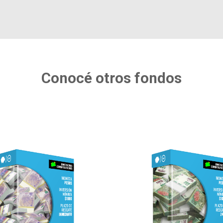
Conocé otros fondos