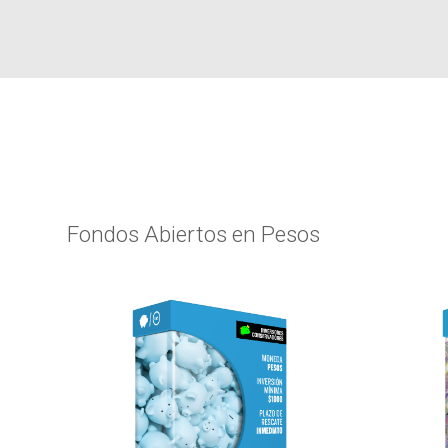
Fondos Abiertos en Pesos