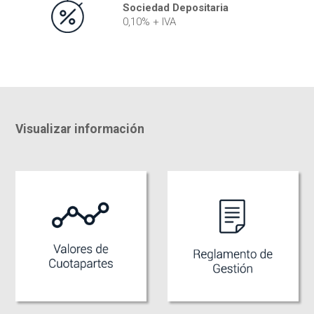
Sociedad Depositaria
0,10% + IVA
Visualizar información