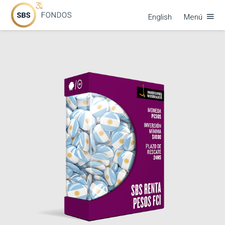
English
Menú