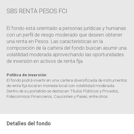
SBS RENTA PESOS FCI
El fondo está orientado a personas jurídicas y humanas
con un perfil de riesgo moderado que deseen obtener
una renta en Pesos. Las características en la
composición de la cartera del fondo buscan asumir una
volatilidad moderada aprovechando las oportunidades
de inversión en activos de renta fija.
Política de inversión:
El fondo podrá invertir en una cartera diversificada de instrumentos
de renta fija local en moneda local con volatilidad moderada.
Dentro de su portafolio se destacan Títulos Públicos y Privados,
Fideicomisos Financieros, Cauciones y Pases, entre otros.
Detalles del fondo