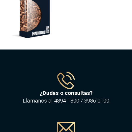
¿Dudas o consultas?
Llamanos al
4894-1800
/
3986-0100