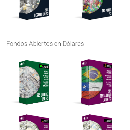
Fondos Abiertos en Dólares