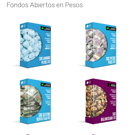
Fondos Abiertos en Pesos