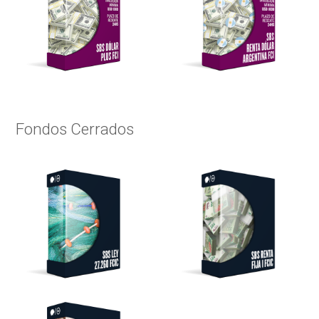
Fondos Cerrados