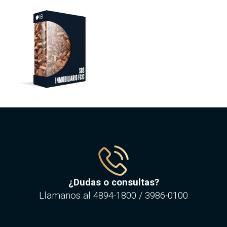
¿Dudas o consultas?
Llamanos al
4894-1800
/
3986-0100