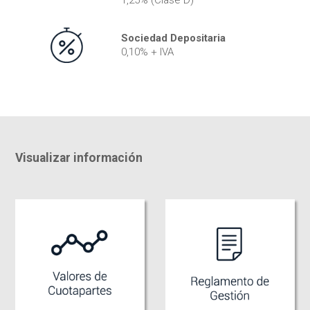
1,25% (Clase D)
Sociedad Depositaria
0,10% + IVA
Visualizar información