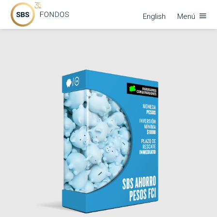
English
Menú