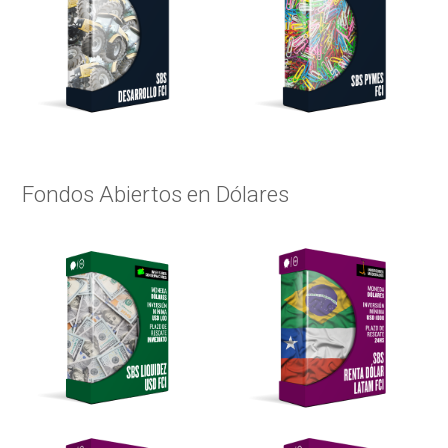
Fondos Abiertos en Dólares