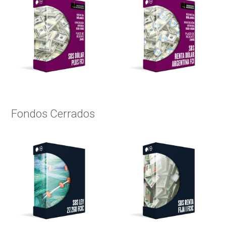
Fondos Cerrados