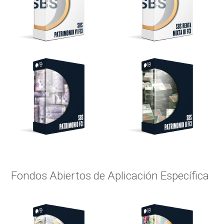
Fondos Abiertos de Aplicación Específica