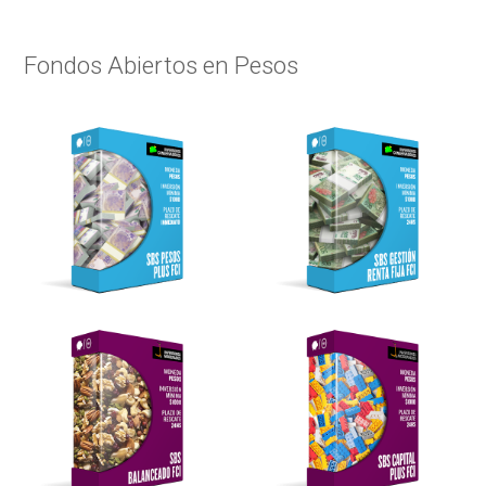
Fondos Abiertos en Pesos