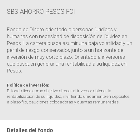
SBS AHORRO PESOS FCI
Fondo de Dinero orientado a personas jurídicas y
humanas con necesidad de disposición de liquidez en
Pesos. La cartera busca asumir una baja volatilidad y un
perfil de riesgo conservador, junto a un horizonte de
inversión de muy corto plazo. Orientado a inversores
que busquen generar una rentabilidad a su liquidez en
Pesos.
Política de inversión:
El fondo tiene como objetivo ofrecer al inversor obtener la
rentabilización de su liquidez, invirtiendo únicamente en depósitos
a plazo fijo, cauciones colocadoras y cuentas remuneradas.
Detalles del fondo